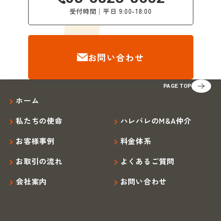
受付時間│平日 9:00-18:00
お問い合わせ
PAGE TOP
ホーム
私たちの使命
ハレバレのM&A仲介
お客様事例
料金体系
お取引の流れ
よくあるご質問
会社案内
お問い合わせ