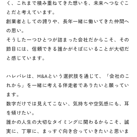
く、これまで積み重ねてきた想いを、未来へつなぐこ
とだと考えています。
創業者としての誇りや、長年一緒に働いてきた仲間へ
の思い。
そうした一つひとつが詰まった会社だからこそ、その
節目には、信頼できる誰かがそばにいることが大切だ
と感じています。
ハレバレは、M&Aという選択肢を通じて、「会社のこ
れから」を一緒に考える伴走者でありたいと願ってい
ます。
数字だけでは見えてこない、気持ちや空気感にも、耳
を傾けたい。
誰かの人生の大切なタイミングに関わるからこそ、誠
実に、丁寧に、まっすぐ向き合っていきたいと思いま