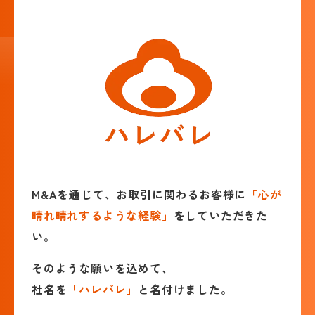
M&Aを通じて、お取引に関わるお客様に
「心が
晴れ晴れするような経験」
をしていただきた
い。
そのような願いを込めて、
社名を
「ハレバレ」
と名付けました。