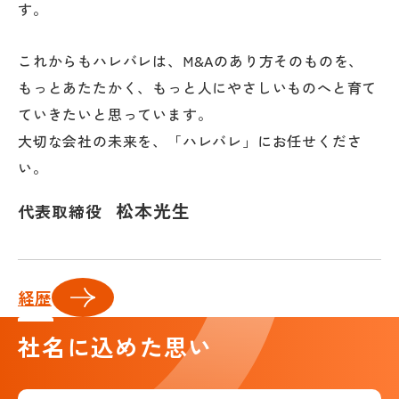
す。
これからもハレバレは、M&Aのあり方そのものを、
もっとあたたかく、もっと人にやさしいものへと育て
ていきたいと思っています。
大切な会社の未来を、「ハレバレ」にお任せくださ
い。
松本光生
代表取締役
経歴
社名に込めた思い