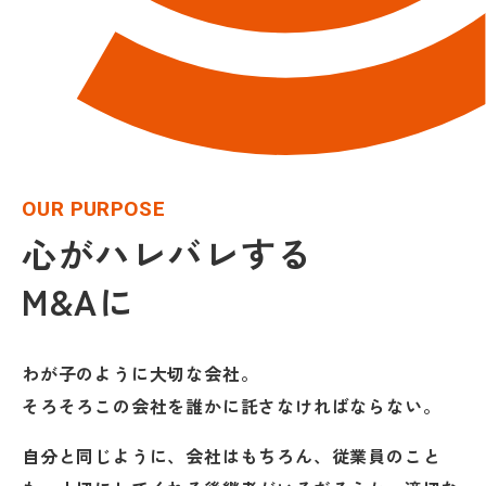
OUR PURPOSE
心がハレバレする
M&Aに
わが子のように大切な会社。
そろそろこの会社を誰かに託さなければならない。
自分と同じように、会社はもちろん、従業員のこと