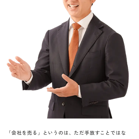
「会社を売る」というのは、ただ手放すことではな