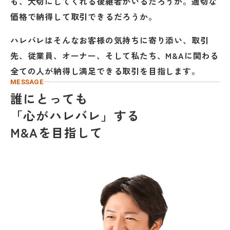
も、
大切にしてくれる後継者がいるだろうか。
適切な
価格で納得して取引できるだろうか。
ハレバレはそんなお客様の気持ちに寄り添い、
取引
先、従業員、オーナー、そして私たち、
M&Aに関わる
全ての人が納得し満足できる取引を目指します。
MESSAGE
誰にとっても
「心がハレバレ」する
M&Aを目指して