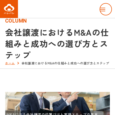
menu
COLUMN
会社譲渡におけるM&Aの仕
組みと成功への選び方とス
テップ
ホーム
会社譲渡におけるM&Aの仕組みと成功への選び方とステップ
M&Aによる会社譲渡の位置づけと実現ステップの基本