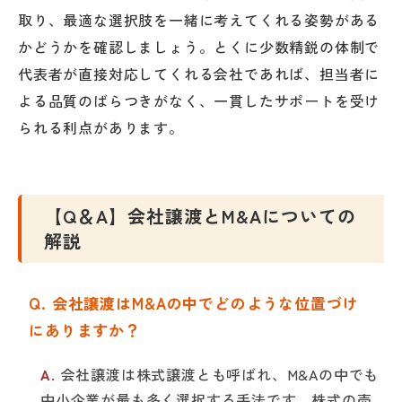
取り、最適な選択肢を一緒に考えてくれる姿勢がある
かどうかを確認しましょう。とくに少数精鋭の体制で
代表者が直接対応してくれる会社であれば、担当者に
よる品質のばらつきがなく、一貫したサポートを受け
られる利点があります。
【Q＆A】会社譲渡とM&Aについての
解説
会社譲渡はM&Aの中でどのような位置づけ
にありますか？
会社譲渡は株式譲渡とも呼ばれ、M&Aの中でも
中小企業が最も多く選択する手法です。株式の売