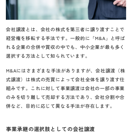
会社譲渡とは、会社の株式を第三者に譲り渡すことで
経営権を移転する手法です。一般的に「M&A」と呼ば
れる企業の合併や買収の中でも、中小企業が最も多く
選択する方法として知られています。
M&Aにはさまざまな手法がありますが、会社譲渡（株
式譲渡）は株式の売買によって会社全体を譲り渡す仕
組みです。これに対して事業譲渡は会社の一部の事業
のみを切り離して売却する方法であり、会社分割や合
併など、目的に応じて異なる手法が存在します。
事業承継の選択肢としての会社譲渡