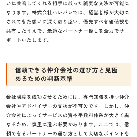
いに共鳴してくれる相手に絞った誠実な交渉が可能に
なります。株式会社ハレバレでは、経営者様が大切に
されてきた想いに深く寄り添い、優先すべき価値観を
共有したうえで、最適なパートナー探しを全力でサ
ポートいたします。
信頼できる仲介会社の選び方と見極
めるための判断基準
会社譲渡を成功させるためには、専門知識を持つ仲介
会社やアドバイザーの支援が不可欠です。しかし、仲
介会社によってサービスの質や手数料体系が大きく異
なるため、慎重に選ぶ必要があります。ここでは、信
頼できるパートナーの選び方として大切なポイントを