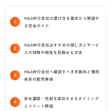
M&A仲介会社の選び方を基本から解説す
る完全ガイド
M&A仲介会社おすすめの探し方とサービ
スの特徴や相性を見極める方法
M&A仲介会社へ確認すべき手数料と費用
体系の質問事項
会社譲渡・売却を成功させるタイミング
とメリット解説