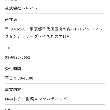
株式会社ハレバレ
所在地
〒100-6208 東京都千代田区丸の内1-11-1 パシフィッ
クセンチュリープレイス丸の内13F
TEL
03-6823-8652
受付時間
平日 9:00-18:00
事業内容
M&A仲介、財務コンサルティング