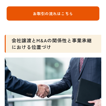
お取引の流れはこちら
会社譲渡とM&Aの関係性と事業承継
における位置づけ