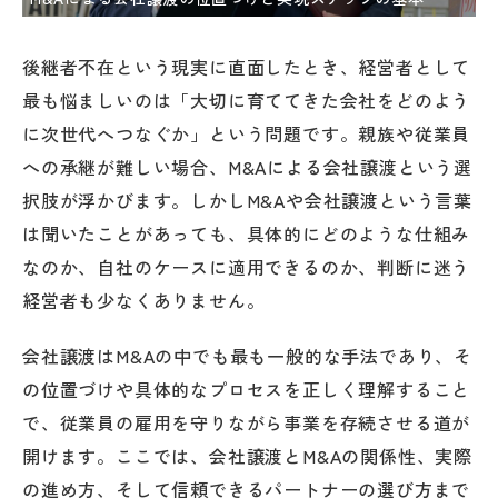
後継者不在という現実に直面したとき、経営者として
最も悩ましいのは「大切に育ててきた会社をどのよう
に次世代へつなぐか」という問題です。親族や従業員
への承継が難しい場合、M&Aによる会社譲渡という選
択肢が浮かびます。しかしM&Aや会社譲渡という言葉
は聞いたことがあっても、具体的にどのような仕組み
なのか、自社のケースに適用できるのか、判断に迷う
経営者も少なくありません。
会社譲渡はM&Aの中でも最も一般的な手法であり、そ
の位置づけや具体的なプロセスを正しく理解すること
で、従業員の雇用を守りながら事業を存続させる道が
開けます。ここでは、会社譲渡とM&Aの関係性、実際
の進め方、そして信頼できるパートナーの選び方まで