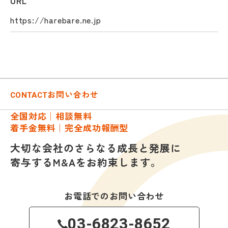
URL
https://harebare.ne.jp
お問い合わせ
CONTACT
全国対応│相談無料
着手金無料│完全成功報酬型
大切な会社のさらなる成長と発展に
寄与するM&Aをお約束します。
お電話でのお問い合わせ
03-6823-8652