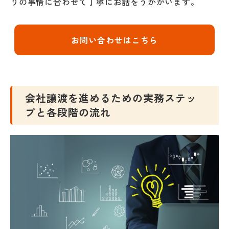
りの事情に合わせて丁寧にお話をうかがいます。
お問い合わせはこちら
会社譲渡を進めるための実務ステッ
プと各段階の流れ