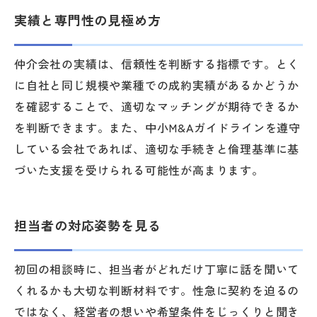
実績と専門性の見極め方
仲介会社の実績は、信頼性を判断する指標です。とく
に自社と同じ規模や業種での成約実績があるかどうか
を確認することで、適切なマッチングが期待できるか
を判断できます。また、中小M&Aガイドラインを遵守
している会社であれば、適切な手続きと倫理基準に基
づいた支援を受けられる可能性が高まります。
担当者の対応姿勢を見る
初回の相談時に、担当者がどれだけ丁寧に話を聞いて
くれるかも大切な判断材料です。性急に契約を迫るの
ではなく、経営者の想いや希望条件をじっくりと聞き