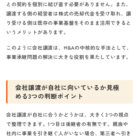
との契約を個別に結び直す必要がありません。また、
譲渡する側の経営者は株式の売却代金を受け取れ、譲
り受ける側は既存の事業基盤をそのまま活用できると
いうメリットがあります。
このように会社譲渡は、M&Aの中核的な手法として、
事業承継問題の解決に大きな役割を果たしています。
会社譲渡が自社に向いているか見極
める3つの判断ポイント
会社譲渡が自社に合うかどうかは、大きく3つの視点
で整理できます。1つ目は後継者の有無です。親族や
社内に事業を引き継ぐ人がいない場合、第三者へ引き