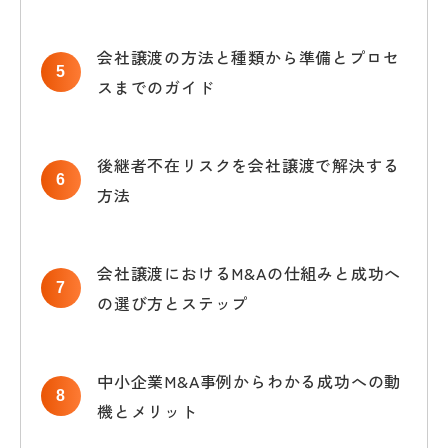
会社譲渡の方法と種類から準備とプロセ
スまでのガイド
後継者不在リスクを会社譲渡で解決する
方法
会社譲渡におけるM&Aの仕組みと成功へ
の選び方とステップ
中小企業M&A事例からわかる成功への動
機とメリット