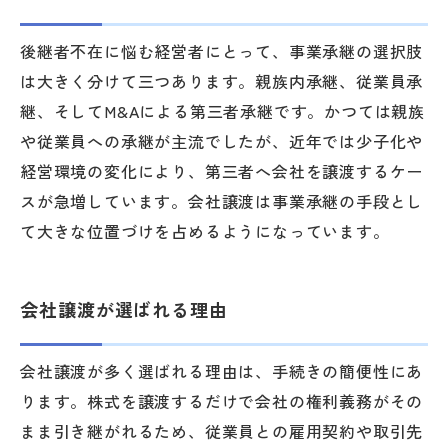
後継者不在に悩む経営者にとって、事業承継の選択肢
は大きく分けて三つあります。親族内承継、従業員承
継、そしてM&Aによる第三者承継です。かつては親族
や従業員への承継が主流でしたが、近年では少子化や
経営環境の変化により、第三者へ会社を譲渡するケー
スが急増しています。会社譲渡は事業承継の手段とし
て大きな位置づけを占めるようになっています。
会社譲渡が選ばれる理由
会社譲渡が多く選ばれる理由は、手続きの簡便性にあ
ります。株式を譲渡するだけで会社の権利義務がその
まま引き継がれるため、従業員との雇用契約や取引先