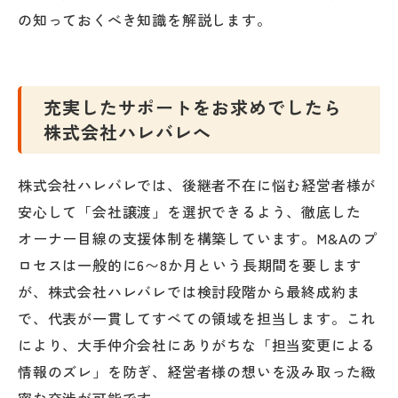
の知っておくべき知識を解説します。
充実したサポートをお求めでしたら
株式会社ハレバレへ
株式会社ハレバレでは、後継者不在に悩む経営者様が
安心して「会社譲渡」を選択できるよう、徹底した
オーナー目線の支援体制を構築しています。M&Aのプ
ロセスは一般的に6〜8か月という長期間を要します
が、株式会社ハレバレでは検討段階から最終成約ま
で、代表が一貫してすべての領域を担当します。これ
により、大手仲介会社にありがちな「担当変更による
情報のズレ」を防ぎ、経営者様の想いを汲み取った緻