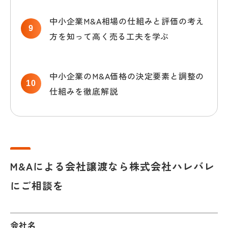
中小企業M&A相場の仕組みと評価の考え
方を知って高く売る工夫を学ぶ
中小企業のM&A価格の決定要素と調整の
仕組みを徹底解説
M&Aによる会社譲渡なら株式会社ハレバレ
にご相談を
会社名