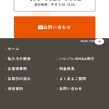
受付時間│平日 9:00-18:00
お問い合わせ
PAGE TOP
ホーム
私たちの使命
ハレバレのM&A仲介
お客様事例
料金体系
お取引の流れ
よくあるご質問
会社案内
お問い合わせ