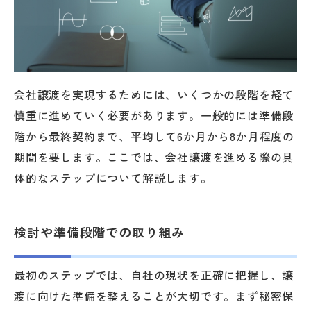
会社譲渡を実現するためには、いくつかの段階を経て
慎重に進めていく必要があります。一般的には準備段
階から最終契約まで、平均して6か月から8か月程度の
期間を要します。ここでは、会社譲渡を進める際の具
体的なステップについて解説します。
検討や準備段階での取り組み
最初のステップでは、自社の現状を正確に把握し、譲
渡に向けた準備を整えることが大切です。まず秘密保