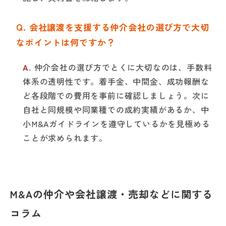
会社譲渡を支援する仲介会社の選び方で大切
なポイントは何ですか？
仲介会社の選び方でとくに大切なのは、手数料
体系の透明性です。着手金、中間金、成功報酬な
ど各段階での費用を事前に確認しましょう。次に
自社と同規模や同業種での成約実績があるか、中
小M&Aガイドラインを遵守しているかを見極める
ことが求められます。
M&Aの仲介や会社譲渡・売却などに関する
コラム