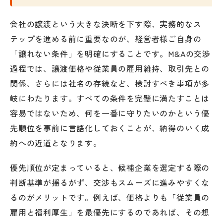
会社の譲渡という大きな決断を下す際、実務的なス
テップを進める前に重要なのが、経営者様ご自身の
「譲れない条件」を明確にすることです。M&Aの交渉
過程では、譲渡価格や従業員の雇用維持、取引先との
関係、さらには社名の存続など、検討すべき事項が多
岐にわたります。すべての条件を完璧に満たすことは
容易ではないため、何を一番に守りたいのかという優
先順位を事前に言語化しておくことが、納得のいく成
約への近道となります。
優先順位が定まっていると、候補企業を選定する際の
判断基準が揺るがず、交渉もスムーズに進みやすくな
るのがメリットです。例えば、価格よりも「従業員の
雇用と福利厚生」を最優先にするのであれば、その想