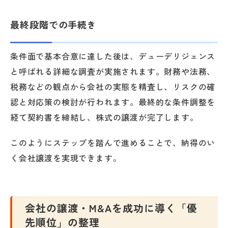
最終段階での手続き
条件面で基本合意に達した後は、デューデリジェンス
と呼ばれる詳細な調査が実施されます。財務や法務、
税務などの観点から会社の実態を精査し、リスクの確
認と対応策の検討が行われます。最終的な条件調整を
経て契約書を締結し、株式の譲渡が完了します。
このようにステップを踏んで進めることで、納得のい
く会社譲渡を実現できます。
会社の譲渡・M&Aを成功に導く「優
先順位」の整理