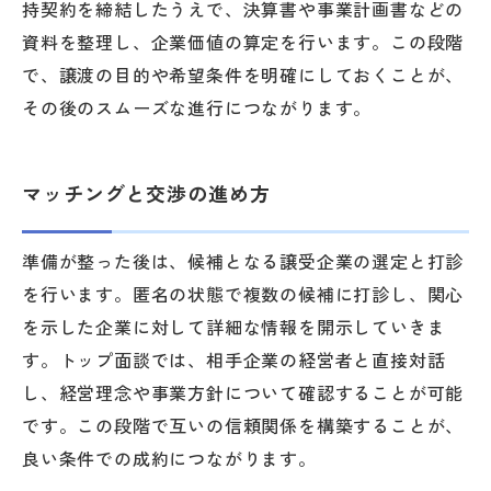
持契約を締結したうえで、決算書や事業計画書などの
資料を整理し、企業価値の算定を行います。この段階
で、譲渡の目的や希望条件を明確にしておくことが、
その後のスムーズな進行につながります。
マッチングと交渉の進め方
準備が整った後は、候補となる譲受企業の選定と打診
を行います。匿名の状態で複数の候補に打診し、関心
を示した企業に対して詳細な情報を開示していきま
す。トップ面談では、相手企業の経営者と直接対話
し、経営理念や事業方針について確認することが可能
です。この段階で互いの信頼関係を構築することが、
良い条件での成約につながります。