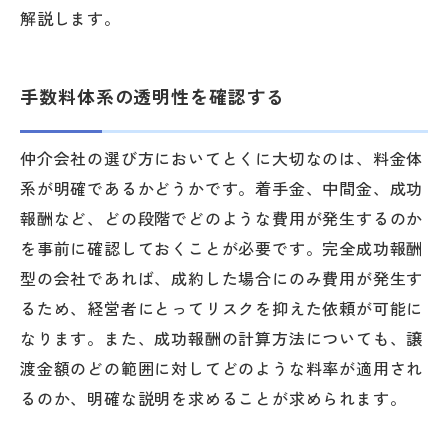
解説します。
手数料体系の透明性を確認する
仲介会社の選び方においてとくに大切なのは、料金体
系が明確であるかどうかです。着手金、中間金、成功
報酬など、どの段階でどのような費用が発生するのか
を事前に確認しておくことが必要です。完全成功報酬
型の会社であれば、成約した場合にのみ費用が発生す
るため、経営者にとってリスクを抑えた依頼が可能に
なります。また、成功報酬の計算方法についても、譲
渡金額のどの範囲に対してどのような料率が適用され
るのか、明確な説明を求めることが求められます。